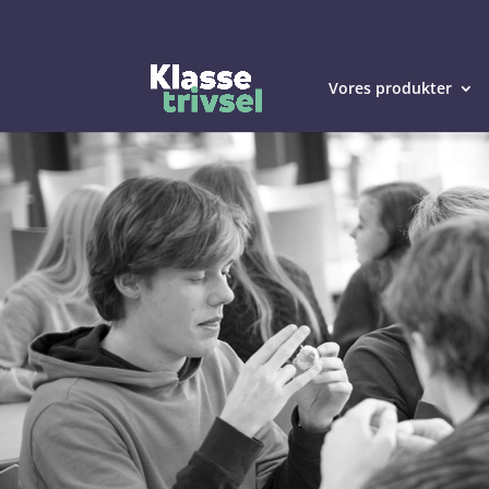
Vores produkter