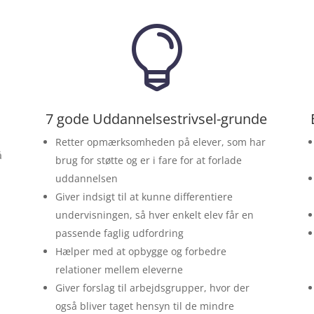

7 gode Uddannelsestrivsel-grunde
Retter opmærksomheden på elever, som har
å
brug for støtte og er i fare for at forlade
uddannelsen
Giver indsigt til at kunne differentiere
undervisningen, så hver enkelt elev får en
passende faglig udfordring
Hælper med at opbygge og forbedre
relationer mellem eleverne
Giver forslag til arbejdsgrupper, hvor der
også bliver taget hensyn til de mindre