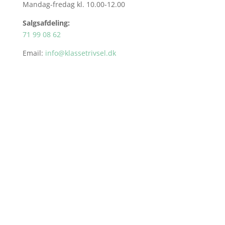
Mandag-fredag kl. 10.00-12.00
Salgsafdeling:
71 99 08 62
Email:
info@klassetrivsel.dk