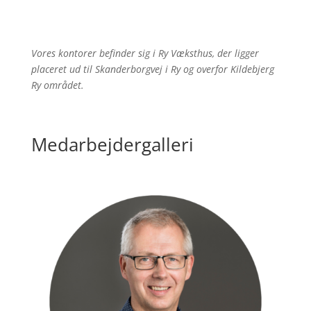
Vores kontorer befinder sig i Ry Væksthus, der ligger
placeret ud til Skanderborgvej i Ry og overfor Kildebjerg
Ry området.
Medarbejdergalleri