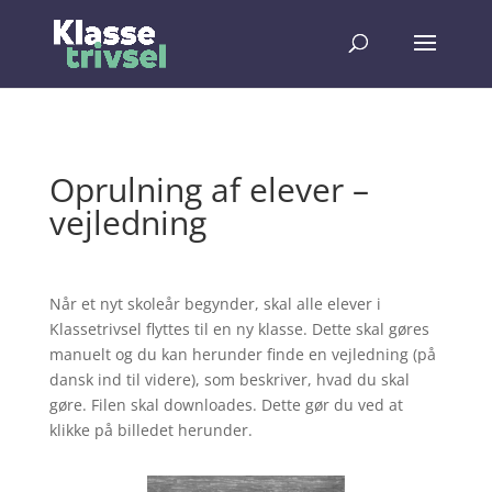
Oprulning af elever –
vejledning
Når et nyt skoleår begynder, skal alle elever i
Klassetrivsel flyttes til en ny klasse. Dette skal gøres
manuelt og du kan herunder finde en vejledning (på
dansk ind til videre), som beskriver, hvad du skal
gøre. Filen skal downloades. Dette gør du ved at
klikke på billedet herunder.