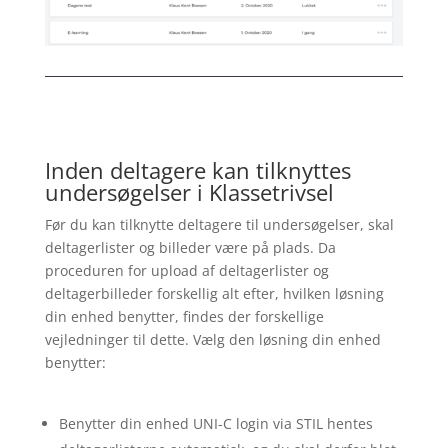
Inden deltagere kan tilknyttes
undersøgelser i Klassetrivsel
Før du kan tilknytte deltagere til undersøgelser, skal
deltagerlister og billeder være på plads. Da
proceduren for upload af deltagerlister og
deltagerbilleder forskellig alt efter, hvilken løsning
din enhed benytter, findes der forskellige
vejledninger til dette. Vælg den løsning din enhed
benytter:
Benytter din enhed UNI-C login via STIL hentes