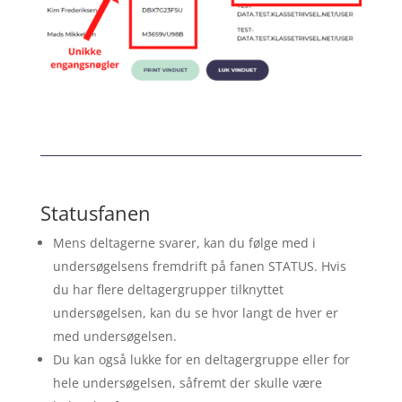
Statusfanen
Mens deltagerne svarer, kan du følge med i
undersøgelsens fremdrift på fanen STATUS. Hvis
du har flere deltagergrupper tilknyttet
undersøgelsen, kan du se hvor langt de hver er
med undersøgelsen.
Du kan også lukke for en deltagergruppe eller for
hele undersøgelsen, såfremt der skulle være