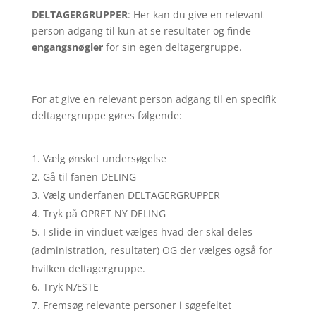
DELTAGERGRUPPER
: Her kan du give en relevant
person adgang til kun at se resultater og finde
engangsnøgler
for sin egen deltagergruppe.
For at give en relevant person adgang til en specifik
deltagergruppe gøres følgende:
Vælg ønsket undersøgelse
Gå til fanen DELING
Vælg underfanen DELTAGERGRUPPER
Tryk på OPRET NY DELING
I slide-in vinduet vælges hvad der skal deles
(administration, resultater) OG der vælges også for
hvilken deltagergruppe.
Tryk NÆSTE
Fremsøg relevante personer i søgefeltet