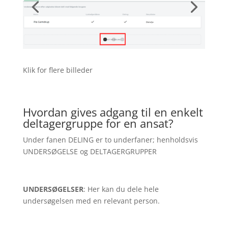
Klik for flere billeder
Hvordan gives adgang til en enkelt
deltagergruppe for en ansat?
Under fanen DELING er to underfaner; henholdsvis
UNDERSØGELSE og DELTAGERGRUPPER
UNDERSØGELSER
: Her kan du dele hele
undersøgelsen med en relevant person.