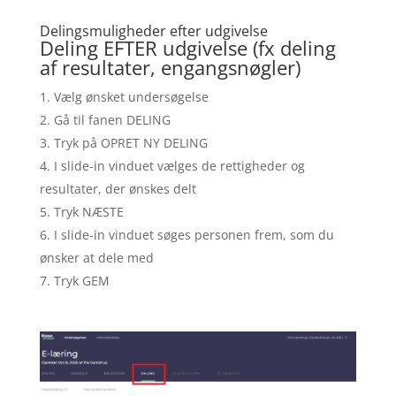
Delingsmuligheder efter udgivelse
Deling EFTER udgivelse (fx deling
af resultater, engangsnøgler)
Vælg ønsket undersøgelse
Gå til fanen DELING
Tryk på OPRET NY DELING
I slide-in vinduet vælges de rettigheder og
resultater, der ønskes delt
Tryk NÆSTE
I slide-in vinduet søges personen frem, som du
ønsker at dele med
Tryk GEM