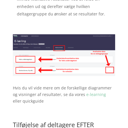
enheden ud og derefter vælge hvilken
deltagergruppe du ønsker at se resultater for.
Hvis du vil vide mere om de forskellige diagrammer
og visninger af resultater, se da vores
e-learning
eller quickguide
Tilføjelse af deltagere EFTER