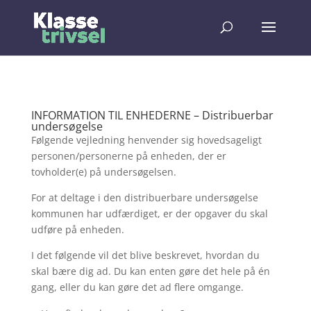
INFORMATION TIL ENHEDERNE – Distribuerbar
undersøgelse
Følgende vejledning henvender sig hovedsageligt
personen/personerne på enheden, der er
tovholder(e) på undersøgelsen.
For at deltage i den distribuerbare undersøgelse
kommunen har udfærdiget, er der opgaver du skal
udføre på enheden.
I det følgende vil det blive beskrevet, hvordan du
skal bære dig ad. Du kan enten gøre det hele på én
gang, eller du kan gøre det ad flere omgange.