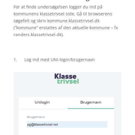
For at finde undersøgelsen logger du ind på
kommunens klassetrivsel side. Gå til browserens
søgefelt og skriv kommune.klassetrivsel.dk
(”kommune” erstattes af den aktuelle kommune – fx
randers.klassetrivsel.dk).
1. Log ind med UNI-login/brugernavn