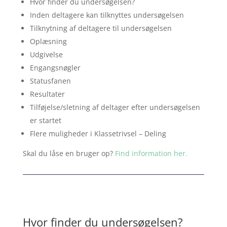
Hvor finder du undersøgelsen?
Inden deltagere kan tilknyttes undersøgelsen
Tilknytning af deltagere til undersøgelsen
Oplæsning
Udgivelse
Engangsnøgler
Statusfanen
Resultater
Tilføjelse/sletning af deltager efter undersøgelsen
er startet
Flere muligheder i Klassetrivsel – Deling
Skal du låse en bruger op?
Find information her.
Hvor finder du undersøgelsen?