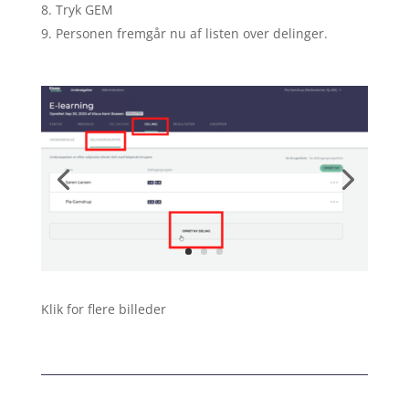
Tryk GEM
Personen fremgår nu af listen over delinger.
Klik for flere billeder