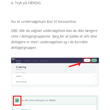
Tryk på FÆRDIG
Nu er undersøgelsen klar til besvarelse.
OBS: Når du udgiver undersøgelsen kan du ikke længere
rette i deltagergrupperne. Sørg for at tjekke at alle dine
deltagere er med i undersøgelsen og i de korrekte
deltagergrupper.