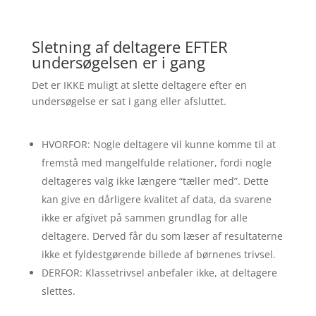
Sletning af deltagere EFTER
undersøgelsen er i gang
Det er IKKE muligt at slette deltagere efter en
undersøgelse er sat i gang eller afsluttet.
HVORFOR: Nogle deltagere vil kunne komme til at
fremstå med mangelfulde relationer, fordi nogle
deltageres valg ikke længere “tæller med”. Dette
kan give en dårligere kvalitet af data, da svarene
ikke er afgivet på sammen grundlag for alle
deltagere. Derved får du som læser af resultaterne
ikke et fyldestgørende billede af børnenes trivsel.
DERFOR: Klassetrivsel anbefaler ikke, at deltagere
slettes.