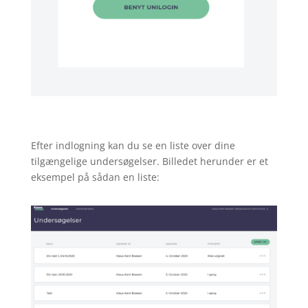
Efter indlogning kan du se en liste over dine
tilgængelige undersøgelser. Billedet herunder er et
eksempel på sådan en liste: