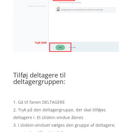
Tilføj deltagere til
deltagergruppen:
Gå til fanen DELTAGERE
Tryk på den deltagergruppe, der skal tilføjes
deltagere i. Et slidein-vindue åbnes
I slidein-vinduet vælges den gruppe af deltagere,