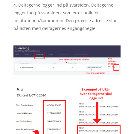
Deltagerne logger ind på svarsiden. Deltagerne
logger ind på svarsiden, som er er unik for
institutionen/kommunen. Den præcise adresse står
på listen med deltagernes engangsnøgle.