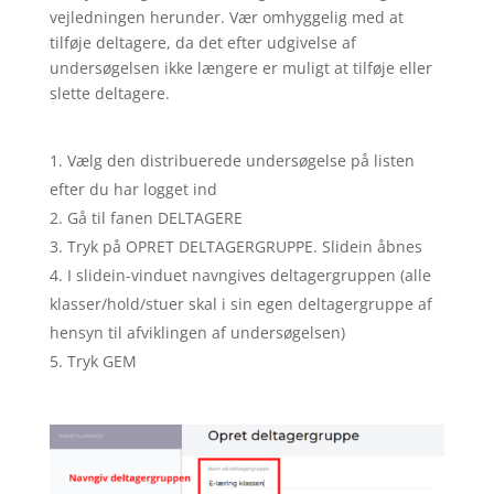
vejledningen herunder. Vær omhyggelig med at
tilføje deltagere, da det efter udgivelse af
undersøgelsen ikke længere er muligt at tilføje eller
slette deltagere.
Vælg den distribuerede undersøgelse på listen
efter du har logget ind
Gå til fanen DELTAGERE
Tryk på OPRET DELTAGERGRUPPE. Slidein åbnes
I slidein-vinduet navngives deltagergruppen (alle
klasser/hold/stuer skal i sin egen deltagergruppe af
hensyn til afviklingen af undersøgelsen)
Tryk GEM