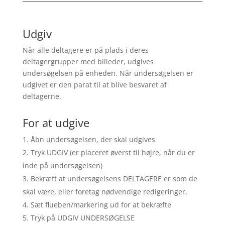
Udgiv
Når alle deltagere er på plads i deres
deltagergrupper med billeder, udgives
undersøgelsen på enheden. Når undersøgelsen er
udgivet er den parat til at blive besvaret af
deltagerne.
For at udgive
Åbn undersøgelsen, der skal udgives
Tryk UDGIV (er placeret øverst til højre, når du er
inde på undersøgelsen)
Bekræft at undersøgelsens DELTAGERE er som de
skal være, eller foretag nødvendige redigeringer.
Sæt flueben/markering ud for at bekræfte
Tryk på UDGIV UNDERSØGELSE