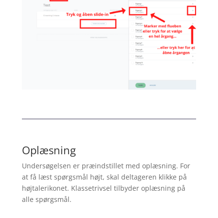
Oplæsning
Undersøgelsen er præindstillet med oplæsning. For
at få læst spørgsmål højt, skal deltageren klikke på
højtalerikonet. Klassetrivsel tilbyder oplæsning på
alle spørgsmål.