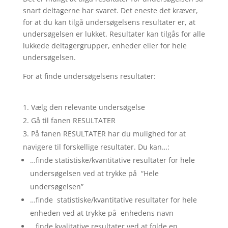
snart deltagerne har svaret. Det eneste det kræver,
for at du kan tilgå undersøgelsens resultater er, at
undersøgelsen er lukket. Resultater kan tilgås for alle
lukkede deltagergrupper, enheder eller for hele
undersøgelsen.
For at finde undersøgelsens resultater:
Vælg den relevante undersøgelse
Gå til fanen RESULTATER
På fanen RESULTATER har du mulighed for at
navigere til forskellige resultater. Du kan…:
…finde statistiske/kvantitative resultater for hele
undersøgelsen ved at trykke på “Hele
undersøgelsen”
…finde statistiske/kvantitative resultater for hele
enheden ved at trykke på enhedens navn
…finde kvalitative resultater ved at folde en