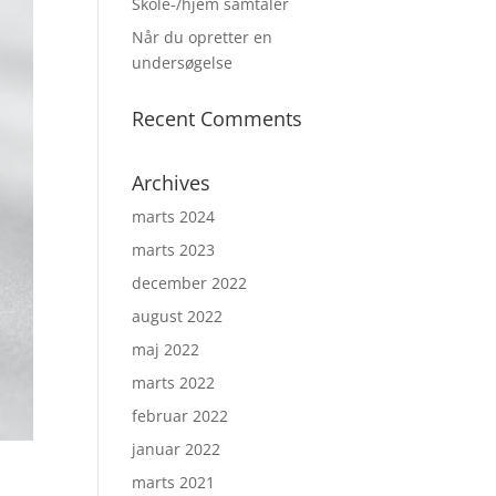
Skole-/hjem samtaler
Når du opretter en
undersøgelse
Recent Comments
Archives
marts 2024
marts 2023
december 2022
august 2022
maj 2022
marts 2022
februar 2022
januar 2022
marts 2021