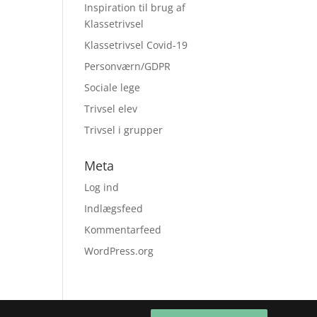
Inspiration til brug af
Klassetrivsel
Klassetrivsel Covid-19
Personværn/GDPR
Sociale lege
Trivsel elev
Trivsel i grupper
Meta
Log ind
Indlægsfeed
Kommentarfeed
WordPress.org