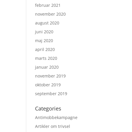
februar 2021
november 2020
august 2020
juni 2020
maj 2020
april 2020
marts 2020
januar 2020
november 2019
oktober 2019
september 2019
Categories
Antimobbekampagne
Artikler om trivsel