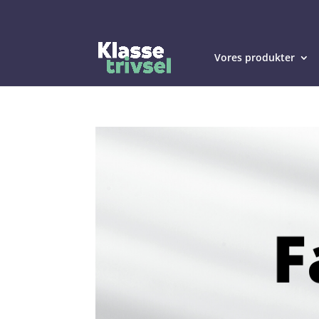
Vores produkter