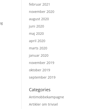
februar 2021
november 2020
august 2020
og
juni 2020
maj 2020
april 2020
marts 2020
januar 2020
november 2019
oktober 2019
september 2019
Categories
Antimobbekampagne
Artikler om trivsel