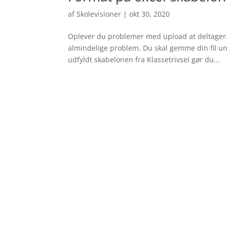
af
Skolevisioner
|
okt 30, 2020
Oplever du problemer med upload at deltager-/
almindelige problem. Du skal gemme din fil un
udfyldt skabelonen fra Klassetrivsel gør du...