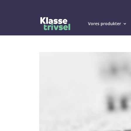
Vores produkter