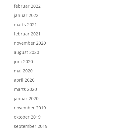
februar 2022
januar 2022
marts 2021
februar 2021
november 2020
august 2020
juni 2020
maj 2020
april 2020
marts 2020
januar 2020
november 2019
oktober 2019
september 2019