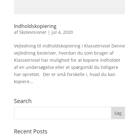
Indholdskopiering
af
Skolevisioner
|
jul 4, 2020
Vejledning til indholdskopiering i Klassetrivsel Denne
vejledning beskriver, hvordan du som bruger af
Klassetrivsel har mulighed for at kopiere indholdet
af en undersøgelse eller et spørgsmål du tidligere
har oprettet. Der er små forskelle i, hvad du kan
kopiere...
Search
Recent Posts