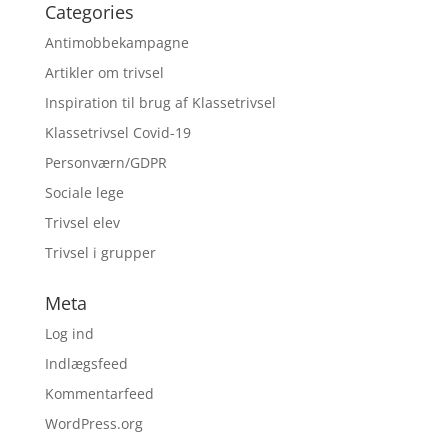
Categories
Antimobbekampagne
Artikler om trivsel
Inspiration til brug af Klassetrivsel
Klassetrivsel Covid-19
Personværn/GDPR
Sociale lege
Trivsel elev
Trivsel i grupper
Meta
Log ind
Indlægsfeed
Kommentarfeed
WordPress.org