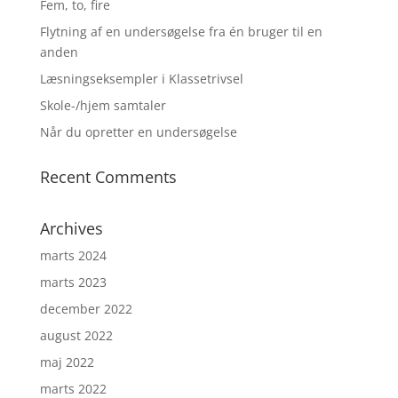
Fem, to, fire
Flytning af en undersøgelse fra én bruger til en
anden
Læsningseksempler i Klassetrivsel
Skole-/hjem samtaler
Når du opretter en undersøgelse
Recent Comments
Archives
marts 2024
marts 2023
december 2022
august 2022
maj 2022
marts 2022