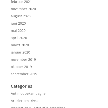
februar 2021
november 2020
august 2020
juni 2020
maj 2020
april 2020
marts 2020
januar 2020
november 2019
oktober 2019
september 2019
Categories
Antimobbekampagne
Artikler om trivsel
Inspiration til brug af Klassetrivsel