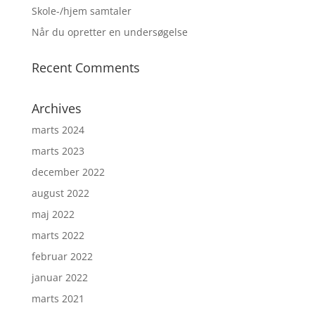
Skole-/hjem samtaler
Når du opretter en undersøgelse
Recent Comments
Archives
marts 2024
marts 2023
december 2022
august 2022
maj 2022
marts 2022
februar 2022
januar 2022
marts 2021