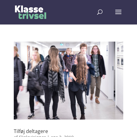
Tilføj deltagere