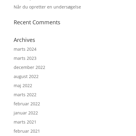
Når du opretter en undersøgelse
Recent Comments
Archives
marts 2024
marts 2023
december 2022
august 2022
maj 2022
marts 2022
februar 2022
januar 2022
marts 2021
februar 2021