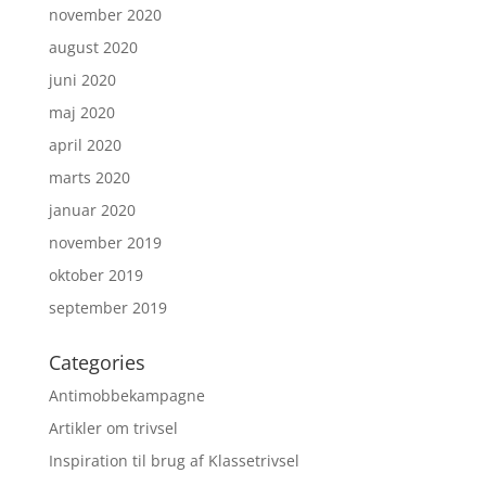
november 2020
august 2020
juni 2020
maj 2020
april 2020
marts 2020
januar 2020
november 2019
oktober 2019
september 2019
Categories
Antimobbekampagne
Artikler om trivsel
Inspiration til brug af Klassetrivsel