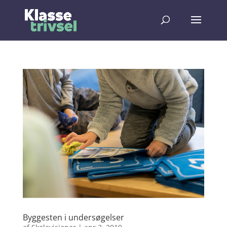
Byggesten i undersøgelser